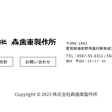
〒490-1443
愛知県海部郡飛島村新政成3-
TEL：0567-55-0311 / F
方針
お問い合わせ
受付 平日8：10～17：05
Copyright © 2023 株式会社森歯車製作所