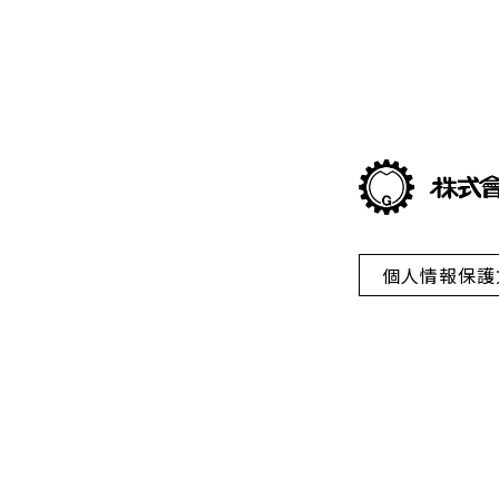
個人情報保護