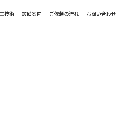
工技術
設備案内
ご依頼の流れ
お問い合わせ