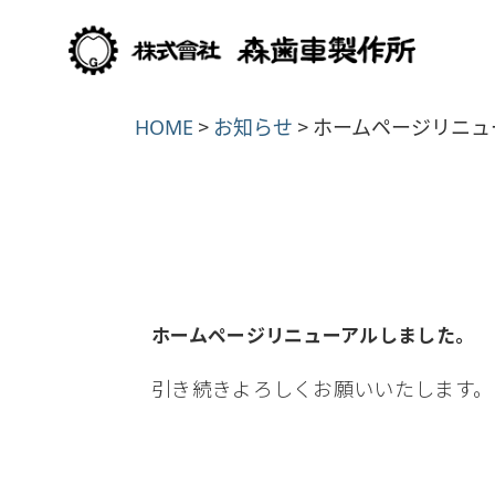
>
>
HOME
お知らせ
ホームページリニュ
ホームページリニューアルしました。
引き続きよろしくお願いいたします。