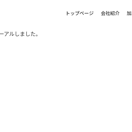
トップページ
会社紹介
加
ーアルしました。