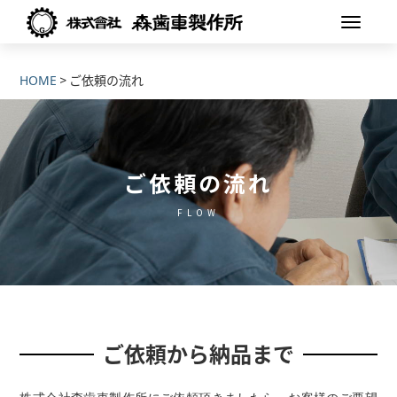
>
HOME
ご依頼の流れ
ご依頼の流れ
FLOW
ご依頼から納品まで