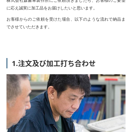
株式会社森歯車製作所にご依頼頂きましたら、お客様のご要望
に応え誠実に加工品をお届けしたいと思います。
お客様からのご依頼を受けた場合、以下のような流れで納品ま
でさせていただきます。
1.注文及び加工打ち合わせ