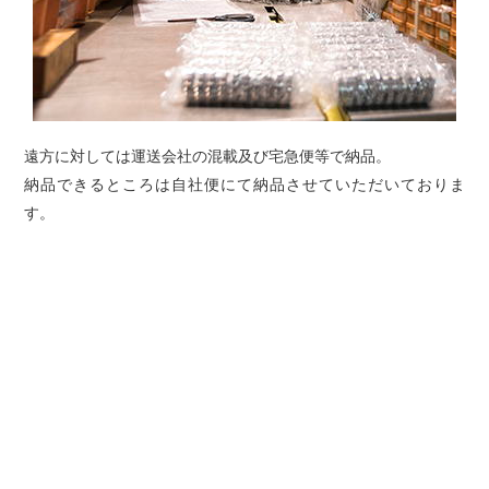
遠方に対しては運送会社の混載及び宅急便等で納品。
納品できるところは自社便にて納品させていただいておりま
す。