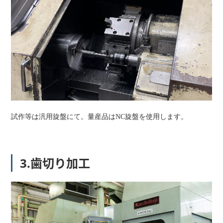
試作等は汎用旋盤にて。量産品はNC旋盤を使用します。
3.歯切り加工