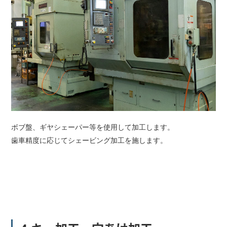
ボブ盤、ギヤシェーパー等を使用して加工します。
歯車精度に応じてシェービング加工を施します。