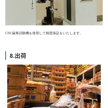
CNC歯車試験機を使用して精度保証をいたします。
8.出荷