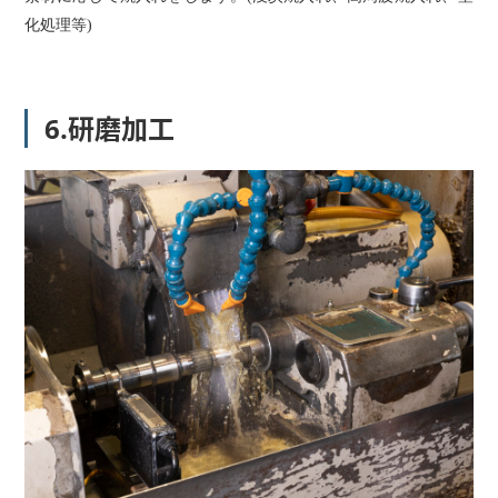
化処理等)
6.研磨加工